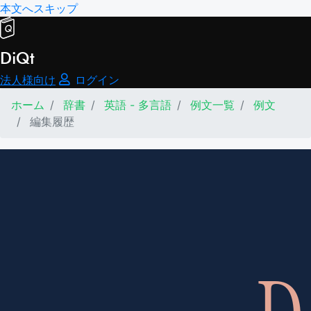
本文へスキップ
DiQt
法人様向け
ログイン
ホーム
辞書
英語 - 多言語
例文一覧
例文
編集履歴