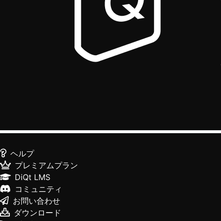
ヘルプ
プレミアムプラン
DiQt LMS
コミュニティ
お問い合わせ
ダウンロード