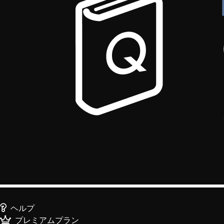
ヘルプ
プレミアムプラン