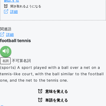
翻訳する
聞き取れるようになる
詳細
関連語
詳細
football tennis
不可算名詞
名詞
(sports) A sport played with a ball over a net on a
tennis-like court, with the ball similar to the football
one, and the net to the tennis one.
意味を覚える
単語を覚える