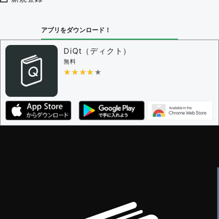
アプリをダウンロード！
DiQt（ディクト）
無料
★★★★★
★★★★★