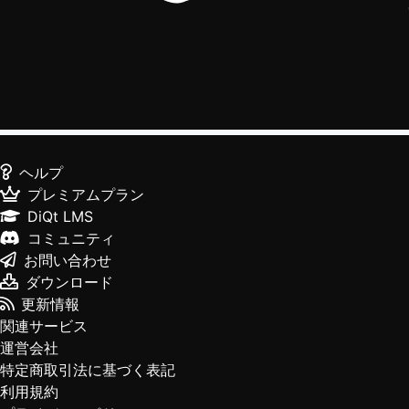
ヘルプ
プレミアムプラン
DiQt LMS
コミュニティ
お問い合わせ
ダウンロード
更新情報
関連サービス
運営会社
特定商取引法に基づく表記
利用規約