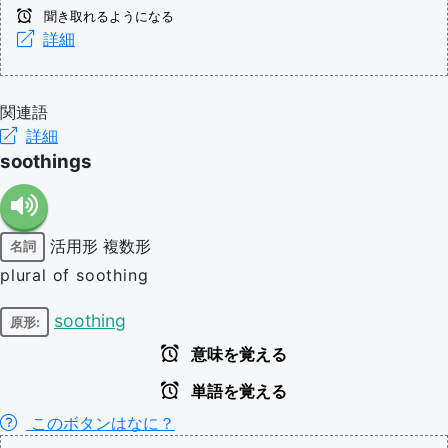
聞き取れるようになる
詳細
関連語
詳細
soothings
活用形
複数形
名詞
plural of soothing
soothing
原形:
意味を覚える
単語を覚える
このボタンはなに？