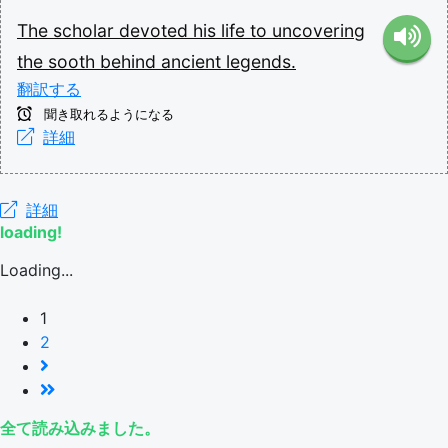
The
scholar
devoted
his
life
to
uncovering
the
sooth
behind
ancient
legends.
翻訳する
聞き取れるようになる
詳細
詳細
loading!
Loading...
1
2
全て読み込みました。