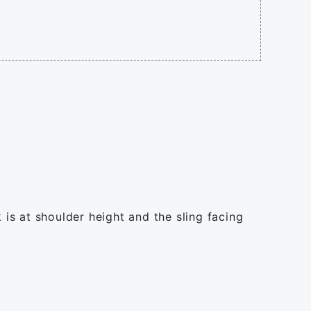
 is at shoulder height and the sling facing