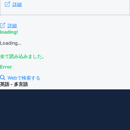
詳細
詳細
loading!
Loading...
全て読み込みました。
Error
Webで検索する
英語 - 多言語