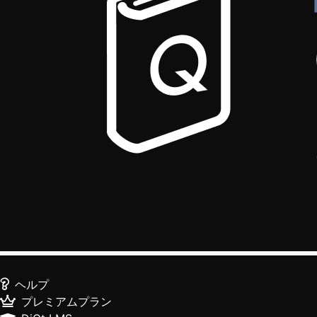
ヘルプ
プレミアムプラン