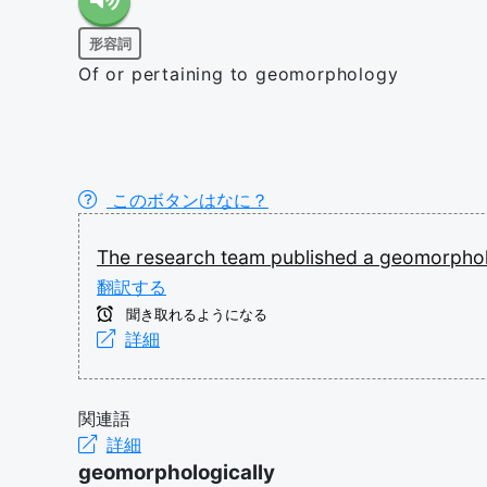
形容詞
Of or pertaining to geomorphology
このボタンはなに？
The
research
team
published
a
geomorphol
翻訳する
聞き取れるようになる
詳細
関連語
詳細
geomorphologically