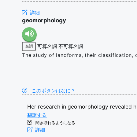
詳細
geomorphology
可算名詞
不可算名詞
名詞
The study of landforms, their classification, 
このボタンはなに？
Her
research
in
geomorphology
revealed
翻訳する
聞き取れるようになる
詳細