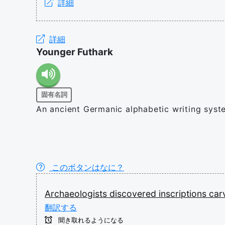
詳細
詳細
Younger Futhark
固有名詞
An ancient Germanic alphabetic writing syste
このボタンはなに？
Archaeologists
discovered
inscriptions
car
翻訳する
聞き取れるようになる