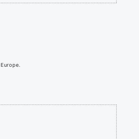
 Europe.