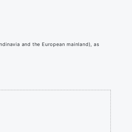
andinavia and the European mainland), as