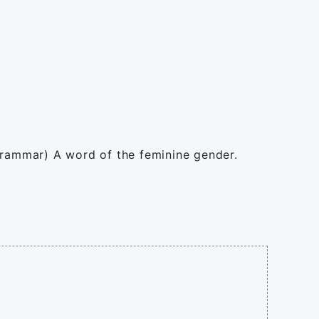
(grammar) A word of the feminine gender.