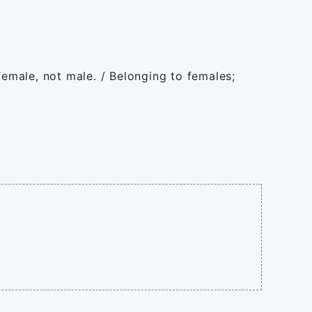
female, not male. / Belonging to females;