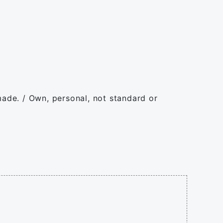
-made. / Own, personal, not standard or