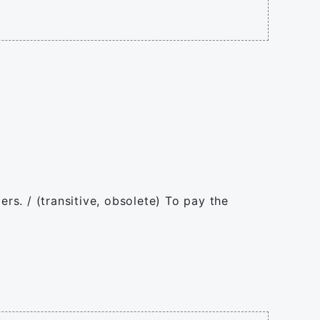
ers. / (transitive, obsolete) To pay the