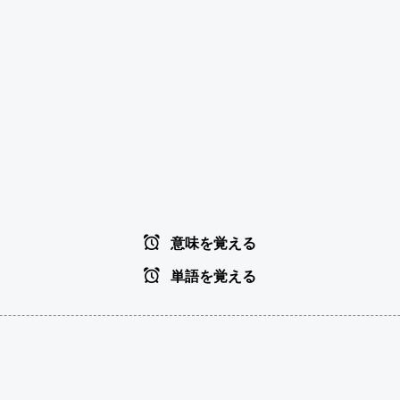
意味を覚える
単語を覚える