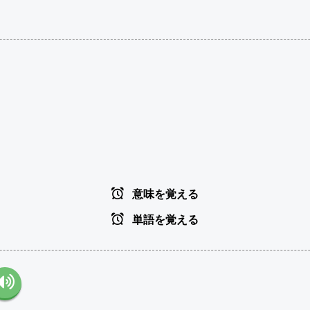
意味を覚える
単語を覚える