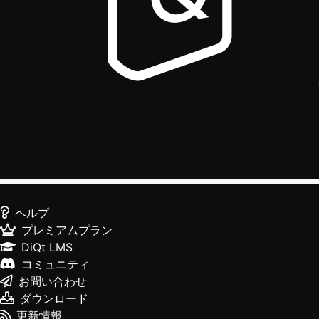
ヘルプ
プレミアムプラン
DiQt LMS
コミュニティ
お問い合わせ
ダウンロード
更新情報