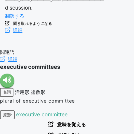
discussion.
翻訳する
聞き取れるようになる
詳細
関連語
詳細
executive committees
活用形
複数形
名詞
plural of executive committee
executive committee
原形:
意味を覚える