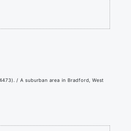
4473). / A suburban area in Bradford, West