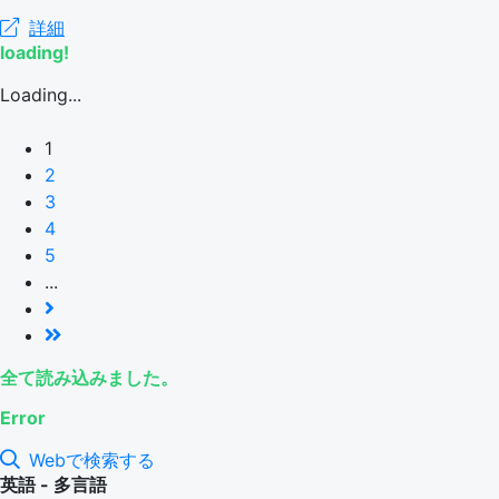
詳細
loading!
Loading...
1
2
3
4
5
...
全て読み込みました。
Error
Webで検索する
英語 - 多言語