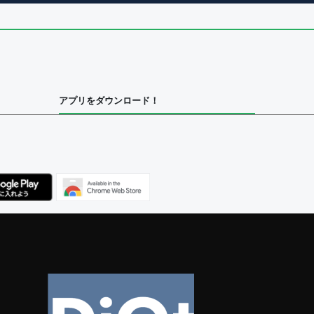
アプリをダウンロード！