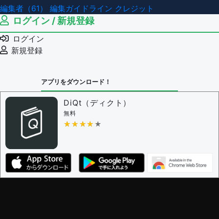
編集者（61）
編集ガイドライン
クレジット
ログイン / 新規登録
ログイン
新規登録
アプリをダウンロード！
DiQt（ディクト）
無料
★★★★★
★★★★★