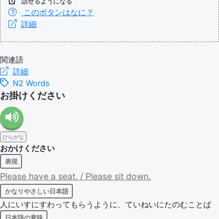
話せるようになる
このボタンはなに？
詳細
関連語
詳細
N2 Words
お掛けください
ひらがな
おかけください
表現
Please
have
a
seat.
/
Please
sit
down.
かなりやさしい日本語
人にいすにすわってもらうように、ていねいにたのむことば
日本語の意味