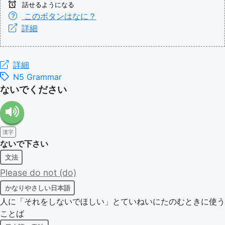
話せるようになる
このボタンはなに？
詳細
詳細
N5 Grammar
ないでください
漢字
ないで下さい
文法
Please
do
not
(do)
かなりやさしい日本語
人に「それをしないでほしい」とていねいにたのむときに使う
ことば