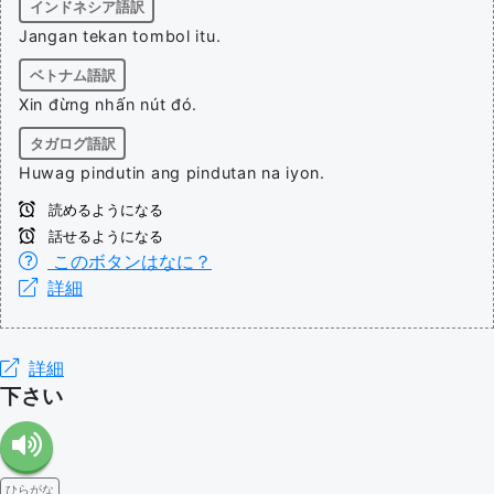
インドネシア語訳
Jangan tekan tombol itu.
ベトナム語訳
Xin đừng nhấn nút đó.
タガログ語訳
Huwag pindutin ang pindutan na iyon.
読めるようになる
話せるようになる
このボタンはなに？
詳細
詳細
下さい
ひらがな