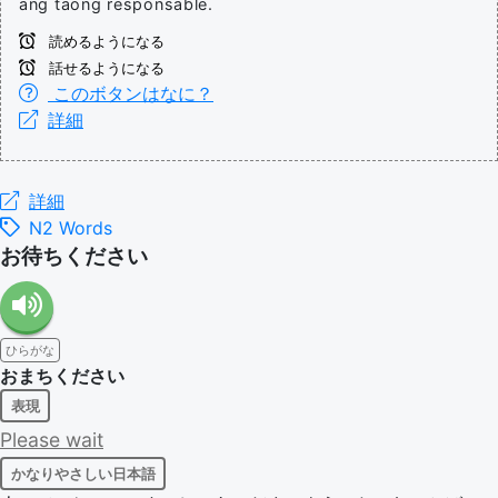
ang taong responsable.
読めるようになる
話せるようになる
このボタンはなに？
詳細
詳細
N2 Words
お待ちください
ひらがな
おまちください
表現
Please
wait
かなりやさしい日本語