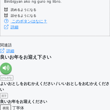
Binibigyan ako ng guro ng libro.
読めるようになる
話せるようになる
このボタンはなに？
詳細
関連語
詳細
良いお年をお迎え下さい
ひらがな
よいおとしをおむかえください / いいおとしをおむかえくださ
い
漢字
良いお年をお迎えください
丁寧体
表現