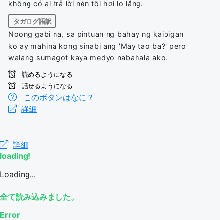
không có ai trả lời nên tôi hơi lo lắng.
タガログ語訳
Noong gabi na, sa pintuan ng bahay ng kaibigan
ko ay mahina kong sinabi ang 'May tao ba?' pero
walang sumagot kaya medyo nabahala ako.
読めるようになる
話せるようになる
このボタンはなに？
詳細
詳細
loading!
Loading...
全て読み込みました。
Error