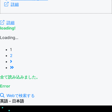
詳細
詳細
loading!
Loading...
1
2
全て読み込みました。
Error
Webで検索する
英語 - 日本語