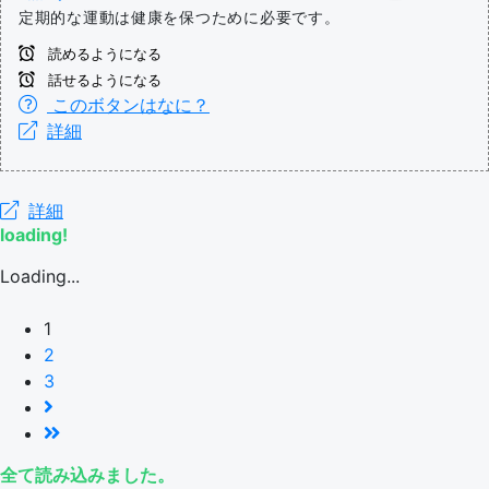
定期的な運動は健康を保つために必要です。
読めるようになる
話せるようになる
このボタンはなに？
詳細
詳細
loading!
Loading...
1
2
3
全て読み込みました。