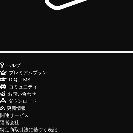
ヘルプ
プレミアムプラン
DiQt LMS
コミュニティ
お問い合わせ
ダウンロード
更新情報
関連サービス
運営会社
特定商取引法に基づく表記