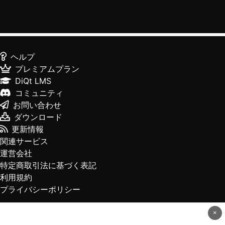
ヘルプ
プレミアムプラン
DiQt LMS
コミュニティ
お問い合わせ
ダウンロード
更新情報
関連サービス
運営会社
特定商取引法に基づく表記
利用規約
プライバシーポリシー
×