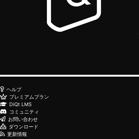
ヘルプ
プレミアムプラン
DiQt LMS
コミュニティ
お問い合わせ
ダウンロード
更新情報