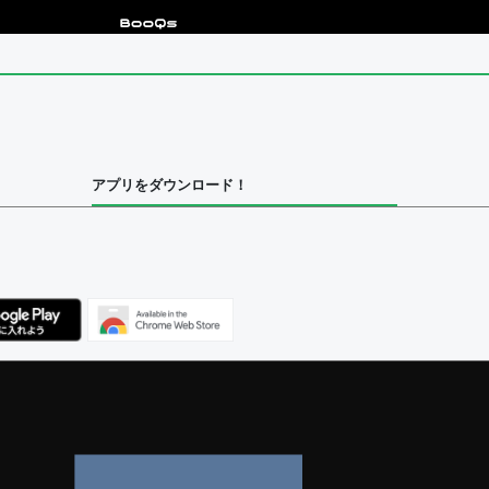
アプリをダウンロード！