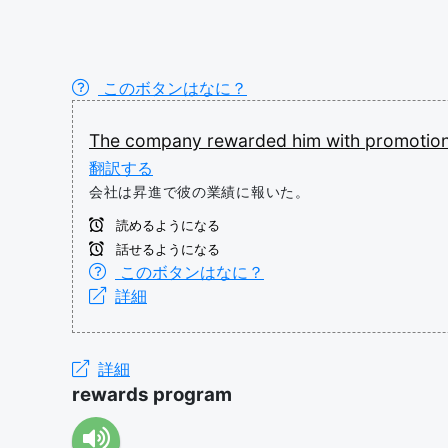
このボタンはなに？
The
company
rewarded
him
with
promotion
翻訳する
会社は昇進で彼の業績に報いた。
読めるようになる
話せるようになる
このボタンはなに？
詳細
詳細
rewards program