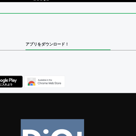
アプリをダウンロード！