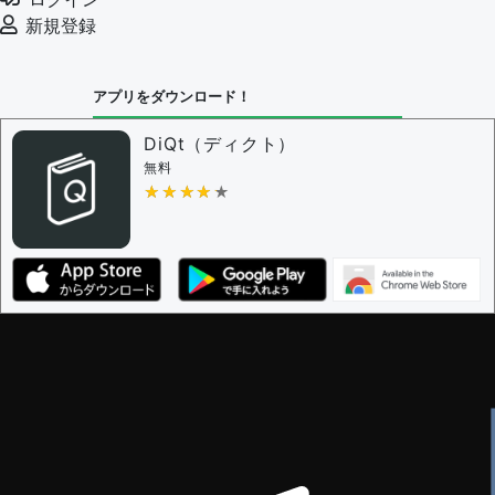
新規登録
アプリをダウンロード！
DiQt（ディクト）
無料
★★★★★
★★★★★