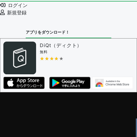
ログイン
新規登録
アプリをダウンロード！
DiQt（ディクト）
無料
★★★★★
★★★★★