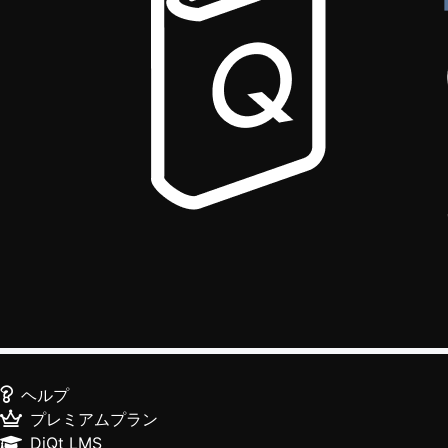
ヘルプ
プレミアムプラン
DiQt LMS