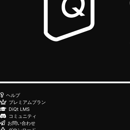
ヘルプ
プレミアムプラン
DiQt LMS
コミュニティ
お問い合わせ
ダウンロード