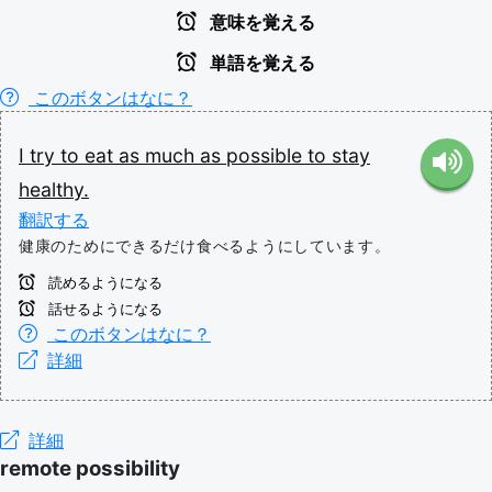
意味を覚える
単語を覚える
このボタンはなに？
I
try
to
eat
as
much
as
possible
to
stay
healthy.
翻訳する
健康のためにできるだけ食べるようにしています。
読めるようになる
話せるようになる
このボタンはなに？
詳細
詳細
remote possibility