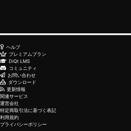
ヘルプ
プレミアムプラン
DiQt LMS
コミュニティ
お問い合わせ
ダウンロード
更新情報
関連サービス
運営会社
特定商取引法に基づく表記
利用規約
プライバシーポリシー