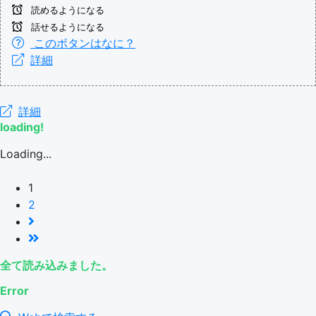
読めるようになる
話せるようになる
このボタンはなに？
詳細
詳細
loading!
Loading...
1
2
全て読み込みました。
Error