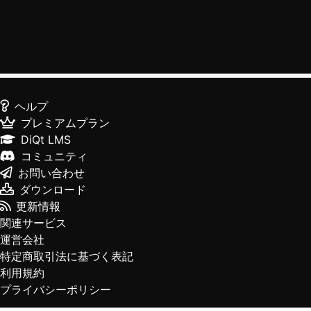
ヘルプ
プレミアムプラン
DiQt LMS
コミュニティ
お問い合わせ
ダウンロード
更新情報
関連サービス
運営会社
特定商取引法に基づく表記
利用規約
プライバシーポリシー