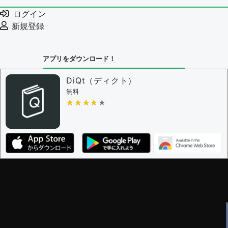
ログイン
新規登録
アプリをダウンロード！
DiQt（ディクト）
無料
★★★★★
★★★★★