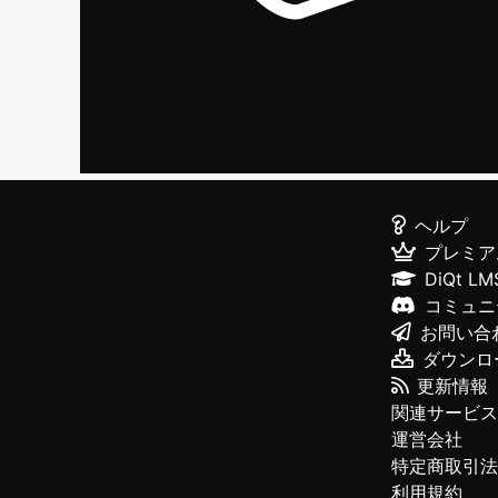
ヘルプ
プレミア
DiQt LM
コミュニ
お問い合
ダウンロ
更新情報
関連サービス
運営会社
特定商取引法
利用規約