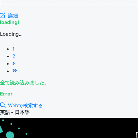
詳細
loading!
Loading...
1
2
全て読み込みました。
Error
Webで検索する
英語 - 日本語