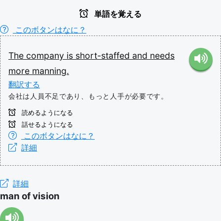
単語を覚える
このボタンはなに？
The
company
is
short-staffed
and
needs
more
manning.
翻訳する
会社は人員不足であり、もっと人手が必要です。
読めるようになる
話せるようになる
このボタンはなに？
詳細
詳細
man of vision