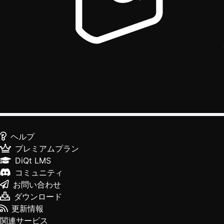
ヘルプ
プレミアムプラン
DiQt LMS
コミュニティ
お問い合わせ
ダウンロード
更新情報
関連サービス