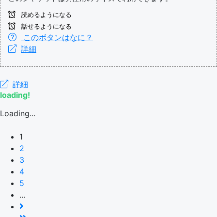
読めるようになる
話せるようになる
このボタンはなに？
詳細
詳細
loading!
Loading...
1
2
3
4
5
...