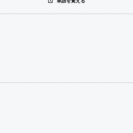
単語を覚える