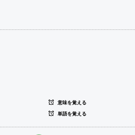
意味を覚える
単語を覚える