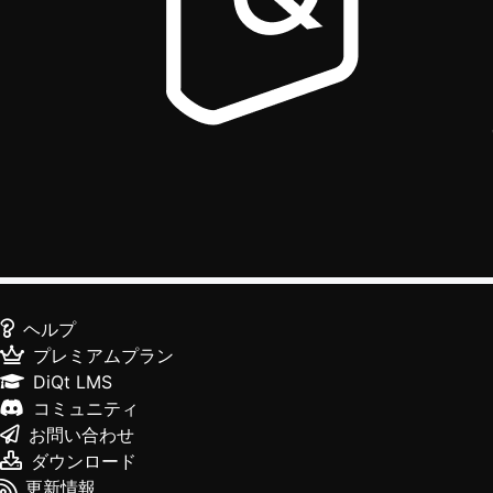
ヘルプ
プレミアムプラン
DiQt LMS
コミュニティ
お問い合わせ
ダウンロード
更新情報