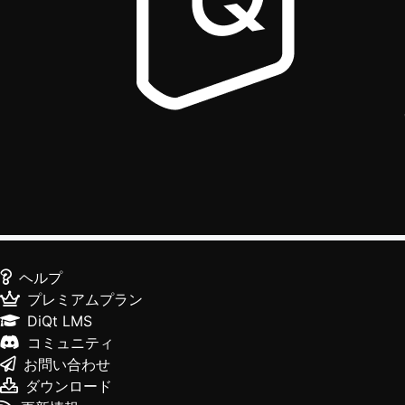
ヘルプ
プレミアムプラン
DiQt LMS
コミュニティ
お問い合わせ
ダウンロード