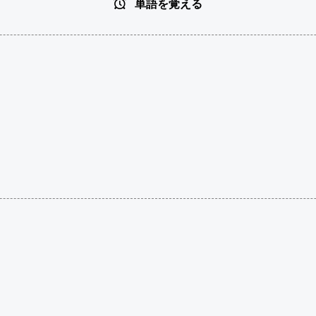
単語を覚える