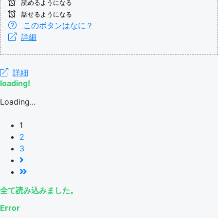
読めるようになる
話せるようになる
このボタンはなに？
詳細
詳細
loading!
Loading...
1
2
3
全て読み込みました。
Error