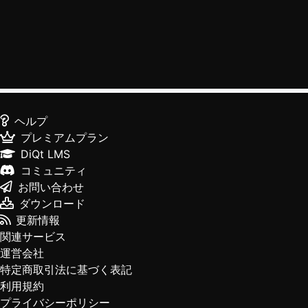
ヘルプ
プレミアムプラン
DiQt LMS
コミュニティ
お問い合わせ
ダウンロード
更新情報
関連サービス
運営会社
特定商取引法に基づく表記
利用規約
プライバシーポリシー