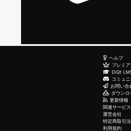
ヘルプ
プレミア
DiQt LM
コミュニ
お問い合
ダウンロ
更新情報
関連サービス
運営会社
特定商取引法
利用規約