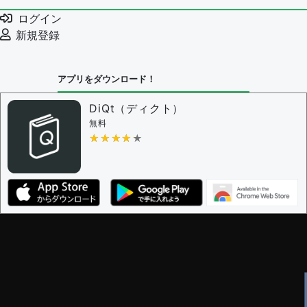
ログイン
新規登録
アプリをダウンロード！
DiQt（ディクト）
無料
★★★★★
★★★★★