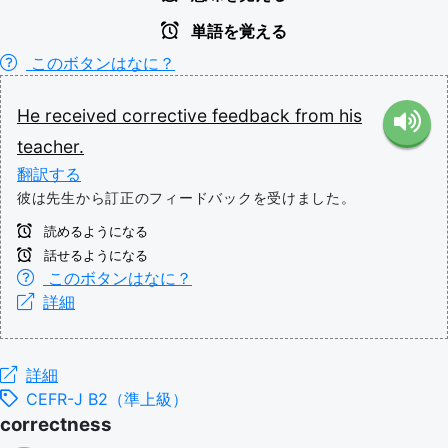
単語を覚える
このボタンはなに？
He
received
corrective
feedback
from
his
teacher.
翻訳する
彼は先生から訂正のフィードバックを受けました。
読めるようになる
話せるようになる
このボタンはなに？
詳細
詳細
CEFR-J B2（準上級）
correctness