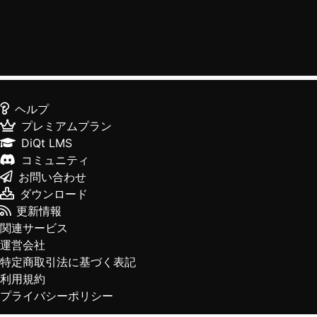
ヘルプ
プレミアムプラン
DiQt LMS
コミュニティ
お問い合わせ
ダウンロード
更新情報
関連サービス
運営会社
特定商取引法に基づく表記
利用規約
プライバシーポリシー