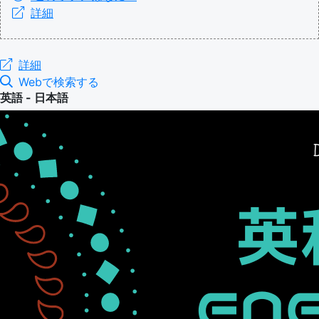
詳細
詳細
Webで検索する
英語 - 日本語