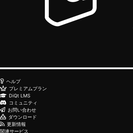
ヘルプ
プレミアムプラン
DiQt LMS
コミュニティ
お問い合わせ
ダウンロード
更新情報
関連サービス