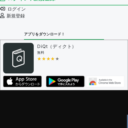
ログイン
新規登録
アプリをダウンロード！
DiQt（ディクト）
無料
★★★★★
★★★★★