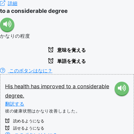
詳細
to a considerable degree
かなりの程度
意味を覚える
単語を覚える
このボタンはなに？
His
health
has
improved
to
a
considerable
degree.
翻訳する
彼の健康状態はかなり改善しました。
読めるようになる
話せるようになる