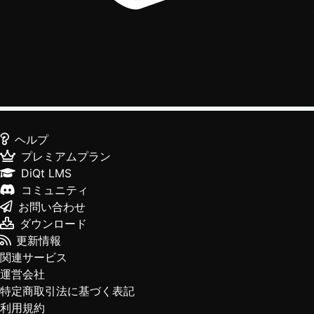
ヘルプ
プレミアムプラン
DiQt LMS
コミュニティ
お問い合わせ
ダウンロード
更新情報
関連サービス
運営会社
特定商取引法に基づく表記
利用規約