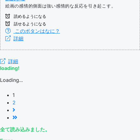
絵画の感情的側面は強い感情的な反応を引き起こす。
読めるようになる
話せるようになる
このボタンはなに？
詳細
詳細
loading!
Loading...
1
2
全て読み込みました。