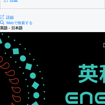
詳細
詳細
Webで検索する
英語 - 日本語