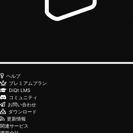
ヘルプ
プレミアムプラン
DiQt LMS
コミュニティ
お問い合わせ
ダウンロード
更新情報
関連サービス
運営会社