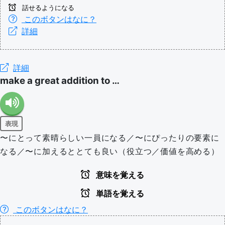
話せるようになる
このボタンはなに？
詳細
詳細
make a great addition to …
表現
〜にとって素晴らしい一員になる／〜にぴったりの要素に
なる／〜に加えるととても良い（役立つ／価値を高める）
意味を覚える
単語を覚える
このボタンはなに？