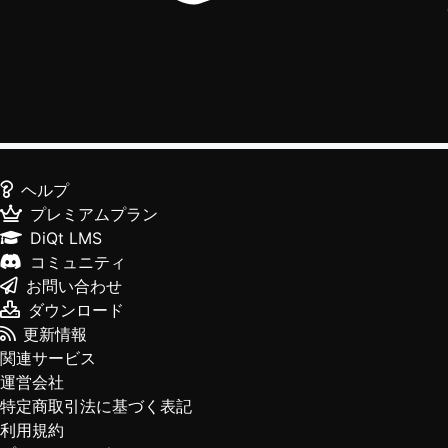
ヘルプ
プレミアムプラン
DiQt LMS
コミュニティ
お問い合わせ
ダウンロード
更新情報
関連サービス
運営会社
特定商取引法に基づく表記
利用規約