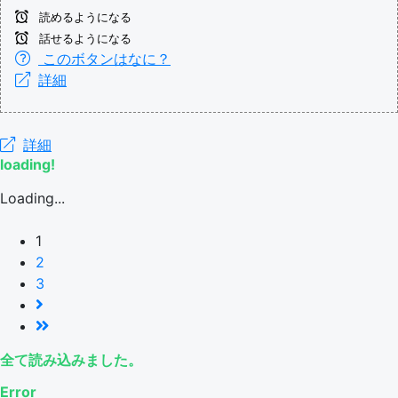
読めるようになる
話せるようになる
このボタンはなに？
詳細
詳細
loading!
Loading...
1
2
3
全て読み込みました。
Error