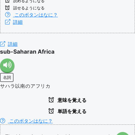
読めるようになる
話せるようになる
このボタンはなに？
詳細
詳細
sub-Saharan Africa
名詞
サハラ以南のアフリカ
意味を覚える
単語を覚える
このボタンはなに？