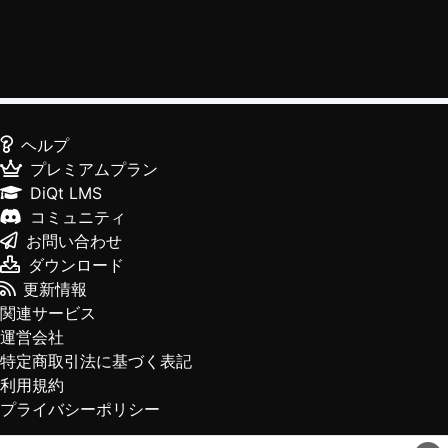
ヘルプ
プレミアムプラン
DiQt LMS
コミュニティ
お問い合わせ
ダウンロード
更新情報
関連サービス
運営会社
特定商取引法に基づく表記
利用規約
プライバシーポリシー